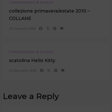
Comunicazioni di servizio
collezione primavera/estate 2010 –
COLLANE
24 Gennaio 2010
Comunicazioni di servizio
scatolina Hello Kitty
13 Dicembre 2010
Leave a Reply