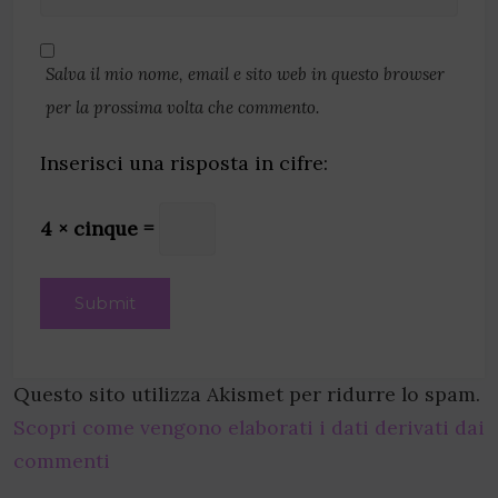
Salva il mio nome, email e sito web in questo browser
per la prossima volta che commento.
Inserisci una risposta in cifre:
4 × cinque =
Questo sito utilizza Akismet per ridurre lo spam.
Scopri come vengono elaborati i dati derivati dai
commenti
.