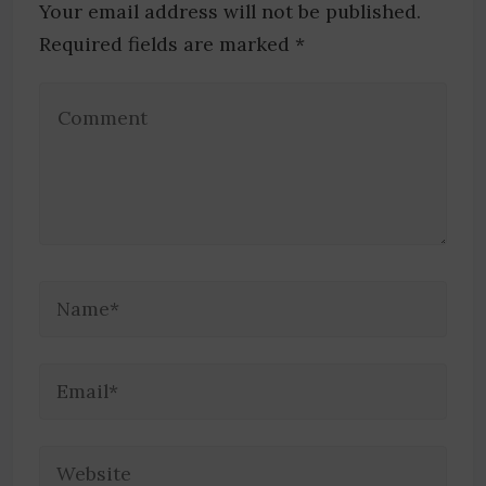
Your email address will not be published.
Required fields are marked *