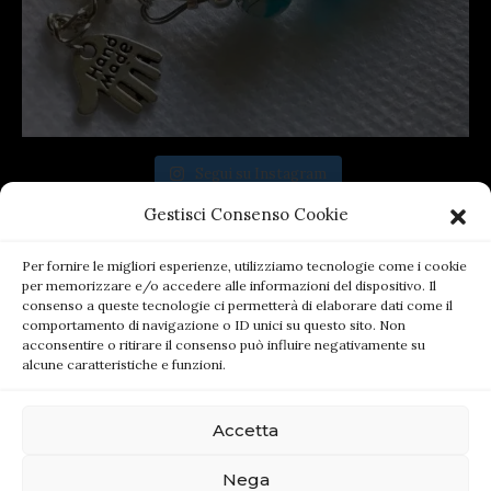
Segui su Instagram
Gestisci Consenso Cookie
Per fornire le migliori esperienze, utilizziamo tecnologie come i cookie
per memorizzare e/o accedere alle informazioni del dispositivo. Il
consenso a queste tecnologie ci permetterà di elaborare dati come il
comportamento di navigazione o ID unici su questo sito. Non
acconsentire o ritirare il consenso può influire negativamente su
alcune caratteristiche e funzioni.
Accetta
(c) 2021 by MyBijoux.it - All rights reserved. -
Nega