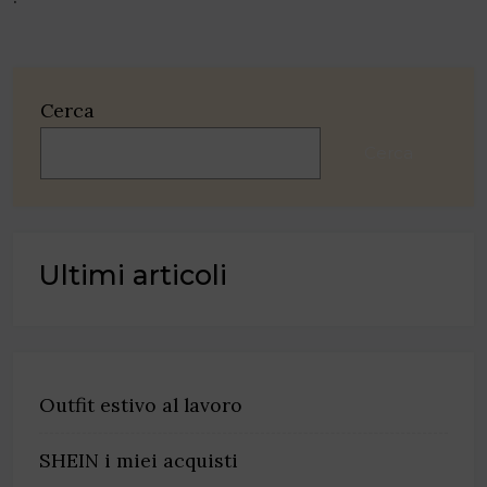
Cerca
Cerca
Ultimi articoli
Outfit estivo al lavoro
SHEIN i miei acquisti