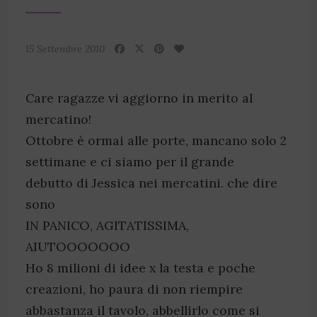
15 Settembre 2010
Care ragazze vi aggiorno in merito al
mercatino!
Ottobre è ormai alle porte, mancano solo 2
settimane e ci siamo per il grande
debutto di Jessica nei mercatini. che dire
sono
IN PANICO, AGITATISSIMA,
AIUTOOOOOOO
Ho 8 milioni di idee x la testa e poche
creazioni, ho paura di non riempire
abbastanza il tavolo, abbellirlo come si