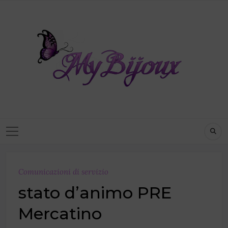
Comunicazioni di servizio
stato d’animo PRE
Mercatino