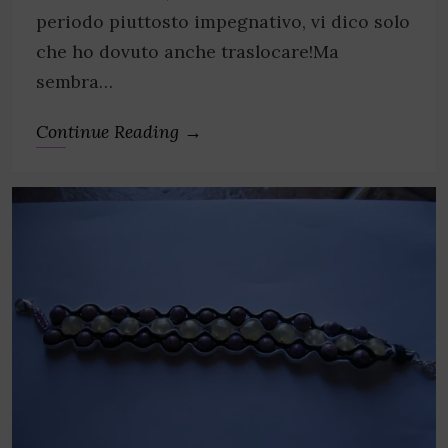
periodo piuttosto impegnativo, vi dico solo
che ho dovuto anche traslocare!Ma
sembra…
Continue Reading →