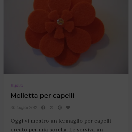
Bijoux
Molletta per capelli
30 Luglio 2012
Oggi vi mostro un fermaglio per capelli
creato per mia sorella. Le serviva un