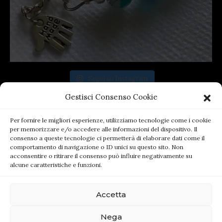
Segui su Instagram
Gestisci Consenso Cookie
Per fornire le migliori esperienze, utilizziamo tecnologie come i cookie
per memorizzare e/o accedere alle informazioni del dispositivo. Il
consenso a queste tecnologie ci permetterà di elaborare dati come il
comportamento di navigazione o ID unici su questo sito. Non
acconsentire o ritirare il consenso può influire negativamente su
alcune caratteristiche e funzioni.
Accetta
(c) 2021 by MyBijoux.it - All rights reserved. -
Nega