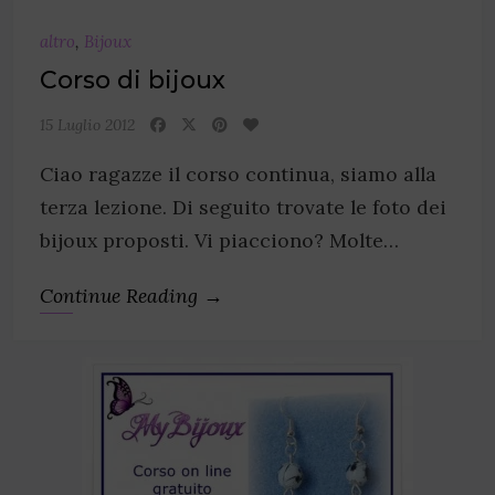
altro
,
Bijoux
Corso di bijoux
15 Luglio 2012
Ciao ragazze il corso continua, siamo alla
terza lezione. Di seguito trovate le foto dei
bijoux proposti. Vi piacciono? Molte…
Continue Reading →