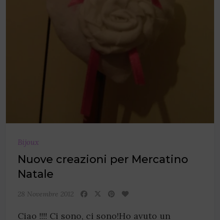
Bijoux
Nuove creazioni per Mercatino
Natale
28 Novembre 2012
Ciao !!!! Ci sono, ci sono!Ho avuto un