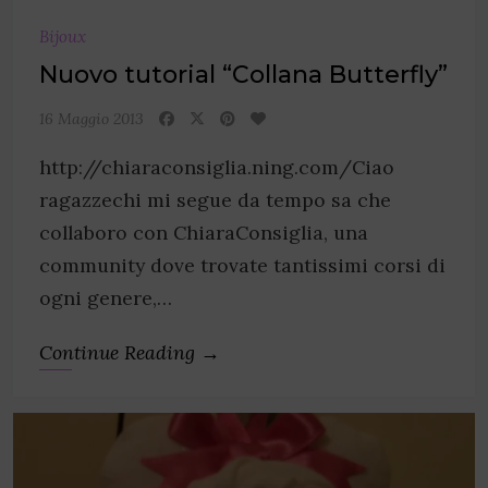
Bijoux
Nuovo tutorial “Collana Butterfly”
16 Maggio 2013
http://chiaraconsiglia.ning.com/Ciao
ragazzechi mi segue da tempo sa che
collaboro con ChiaraConsiglia, una
community dove trovate tantissimi corsi di
ogni genere,…
Continue Reading →