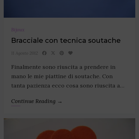
Bijoux
Bracciale con tecnica soutache
11 Agosto 2012
Finalmente sono riuscita a prendere in
mano le mie piattine di soutache. Con
tanta pazienza ecco cosa sono riuscita a…
Continue Reading →