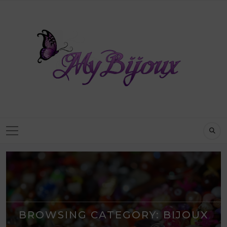
BROWSING CATEGORY:
BIJOUX