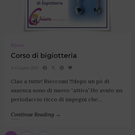
Bijoux
Corso di bigiotteria
11 Giugno 2012
Ciao a tutte! Rieccomi !!!dopo un pò di
assenza sono di nuovo “attiva”.Ho avuto un
periodaccio ricco di impegni che…
Continue Reading →