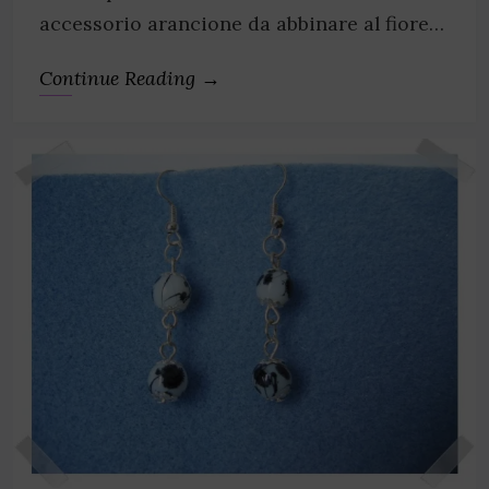
accessorio arancione da abbinare al fiore…
Continue Reading →