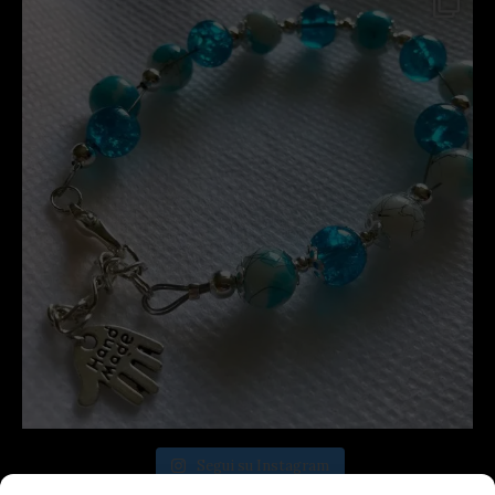
Segui su Instagram