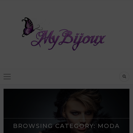
BROWSING CATEGORY:
MODA