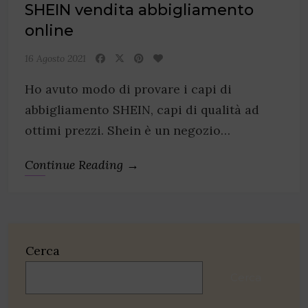
SHEIN vendita abbigliamento
online
16 Agosto 2021
Ho avuto modo di provare i capi di
abbigliamento SHEIN, capi di qualità ad
ottimi prezzi. Shein è un negozio…
Continue Reading →
Cerca
Cerca