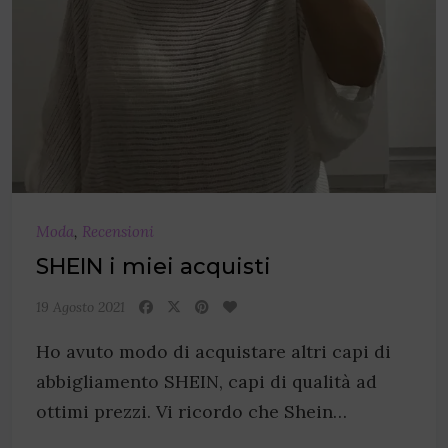
Moda
,
Recensioni
SHEIN i miei acquisti
19 Agosto 2021
Ho avuto modo di acquistare altri capi di
abbigliamento SHEIN, capi di qualità ad
ottimi prezzi. Vi ricordo che Shein…