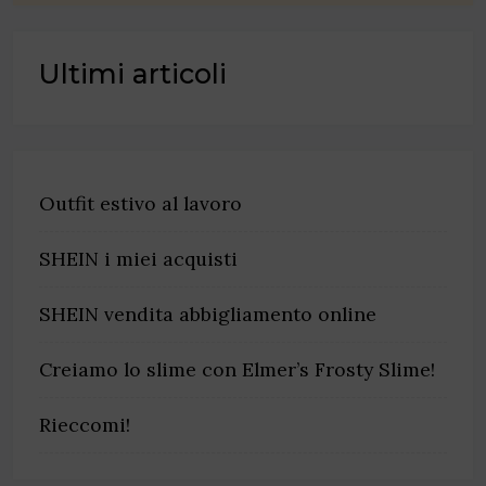
Ultimi articoli
Outfit estivo al lavoro
SHEIN i miei acquisti
SHEIN vendita abbigliamento online
Creiamo lo slime con Elmer’s Frosty Slime!
Rieccomi!