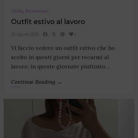
Moda
,
Recensioni
Outfit estivo al lavoro
25 Agosto 2021
1
Vi faccio vedere un outfit estivo che ho
scelto in questi giorni per recarmi al
lavoro, in queste giornate piuttosto…
Continue Reading →