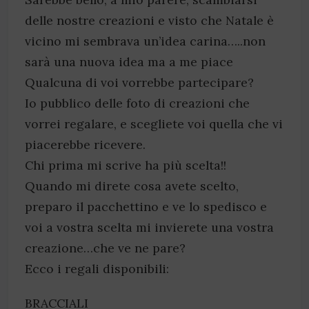
delle nostre creazioni e visto che Natale è
vicino mi sembrava un’idea carina…..non
sarà una nuova idea ma a me piace
Qualcuna di voi vorrebbe partecipare?
Io pubblico delle foto di creazioni che
vorrei regalare, e scegliete voi quella che vi
piacerebbe ricevere.
Chi prima mi scrive ha più scelta!!
Quando mi direte cosa avete scelto,
preparo il pacchettino e ve lo spedisco e
voi a vostra scelta mi invierete una vostra
creazione…che ve ne pare?
Ecco i regali disponibili:
BRACCIALI