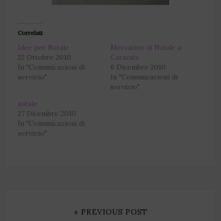
Correlati
Idee per Natale
Mercatino di Natale a
22 Ottobre 2010
Caravate
In "Comunicazioni di
6 Dicembre 2010
servizio"
In "Comunicazioni di
servizio"
natale
27 Dicembre 2010
In "Comunicazioni di
servizio"
« PREVIOUS POST