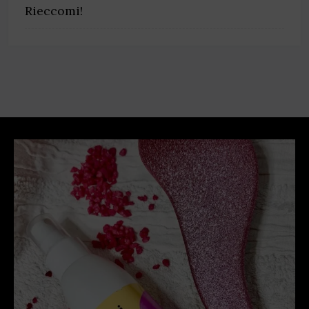
Rieccomi!