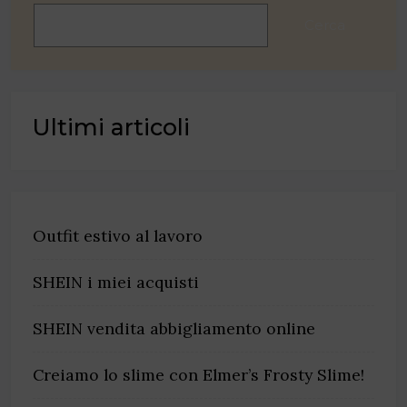
Cerca
Ultimi articoli
Outfit estivo al lavoro
SHEIN i miei acquisti
SHEIN vendita abbigliamento online
Creiamo lo slime con Elmer’s Frosty Slime!