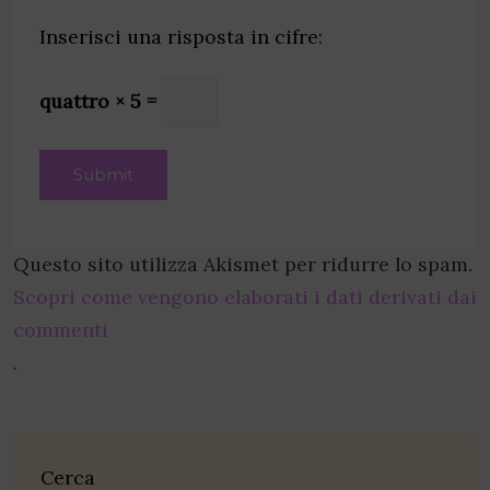
Inserisci una risposta in cifre:
quattro × 5 =
Questo sito utilizza Akismet per ridurre lo spam.
Scopri come vengono elaborati i dati derivati dai
commenti
.
Cerca