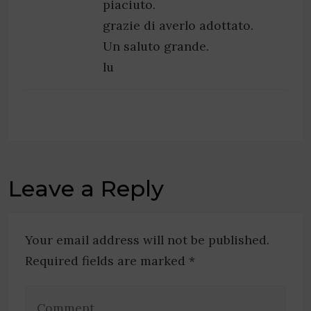
piaciuto.
grazie di averlo adottato.
Un saluto grande.
lu
Leave a Reply
Your email address will not be published.
Required fields are marked *