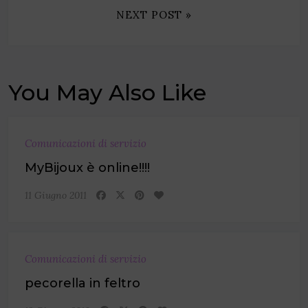
NEXT POST »
You May Also Like
Comunicazioni di servizio
MyBijoux è online!!!!
11 Giugno 2011
Comunicazioni di servizio
pecorella in feltro