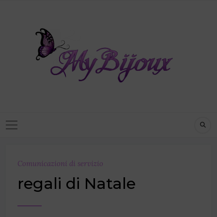
Comunicazioni di servizio
regali di Natale