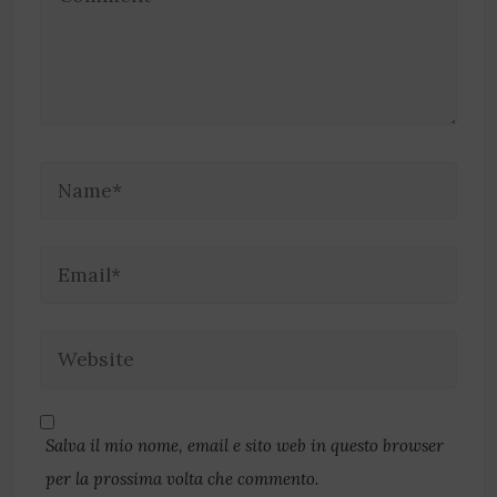
Salva il mio nome, email e sito web in questo browser
per la prossima volta che commento.