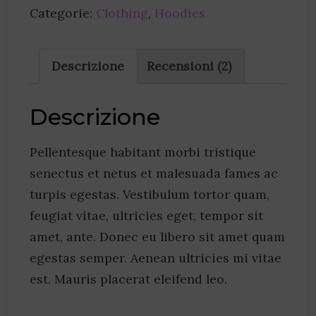
Categorie:
Clothing
,
Hoodies
Descrizione
Recensioni (2)
Descrizione
Pellentesque habitant morbi tristique
senectus et netus et malesuada fames ac
turpis egestas. Vestibulum tortor quam,
feugiat vitae, ultricies eget, tempor sit
amet, ante. Donec eu libero sit amet quam
egestas semper. Aenean ultricies mi vitae
est. Mauris placerat eleifend leo.