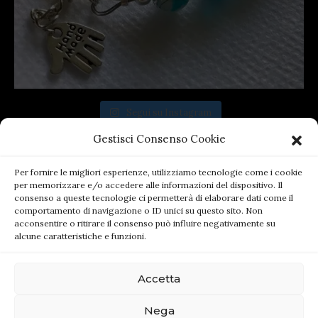
Segui su Instagram
Gestisci Consenso Cookie
Per fornire le migliori esperienze, utilizziamo tecnologie come i cookie
per memorizzare e/o accedere alle informazioni del dispositivo. Il
consenso a queste tecnologie ci permetterà di elaborare dati come il
comportamento di navigazione o ID unici su questo sito. Non
acconsentire o ritirare il consenso può influire negativamente su
alcune caratteristiche e funzioni.
Accetta
(c) 2021 by MyBijoux.it - All rights reserved. -
Nega