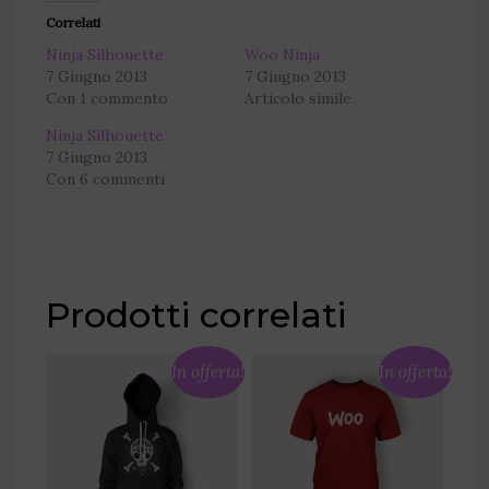
Correlati
Ninja Silhouette
Woo Ninja
7 Giugno 2013
7 Giugno 2013
Con 1 commento
Articolo simile
Ninja Silhouette
7 Giugno 2013
Con 6 commenti
Prodotti correlati
In offerta!
In offerta!