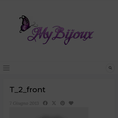
T_2_front
7 Giugno 2013