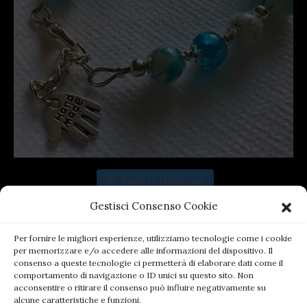
Segui su Instagram
Gestisci Consenso Cookie
Per fornire le migliori esperienze, utilizziamo tecnologie come i cookie
per memorizzare e/o accedere alle informazioni del dispositivo. Il
consenso a queste tecnologie ci permetterà di elaborare dati come il
comportamento di navigazione o ID unici su questo sito. Non
acconsentire o ritirare il consenso può influire negativamente su
alcune caratteristiche e funzioni.