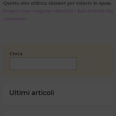
Questo sito utilizza Akismet per ridurre lo spam.
Scopri come vengono elaborati i dati derivati dai
commenti
.
Cerca
Cerca
Ultimi articoli