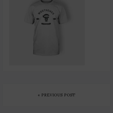
« PREVIOUS POST