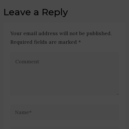
Leave a Reply
Your email address will not be published.
Required fields are marked *