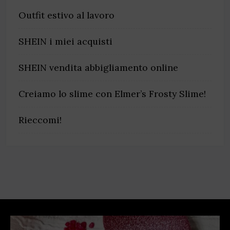
Outfit estivo al lavoro
SHEIN i miei acquisti
SHEIN vendita abbigliamento online
Creiamo lo slime con Elmer’s Frosty Slime!
Rieccomi!