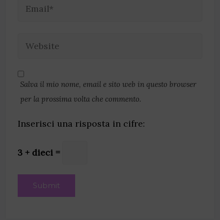
Salva il mio nome, email e sito web in questo browser
per la prossima volta che commento.
Inserisci una risposta in cifre:
3 + dieci =