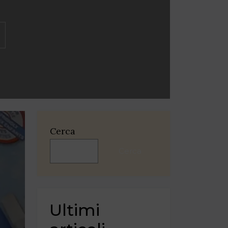
Cerca
Cerca
Ultimi