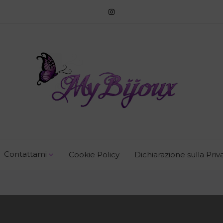
Contattami
Cookie Policy
Dichiarazione sulla Priv