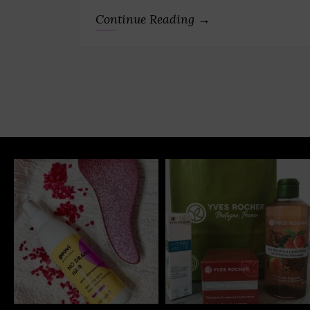
Continue Reading →