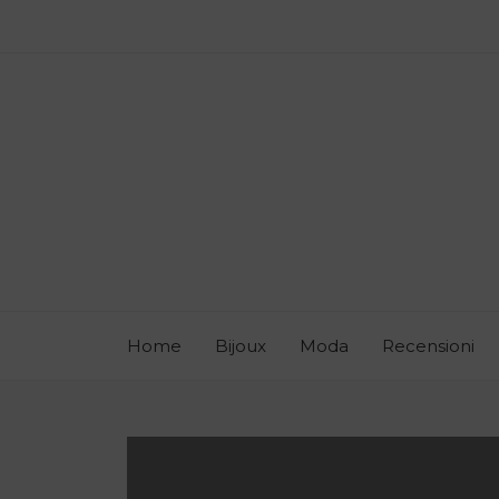
Home
Bijoux
Moda
Recensioni