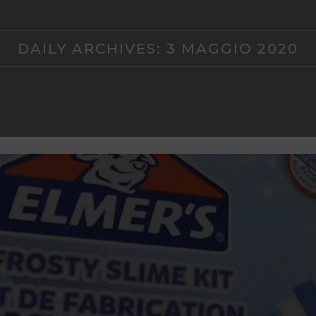
DAILY ARCHIVES:
3 MAGGIO 2020