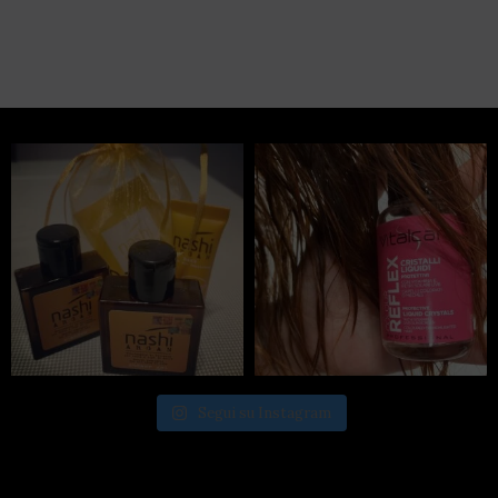
Segui su Instagram