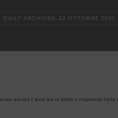
DAILY ARCHIVES:
22 OTTOBRE 2010
cano ancora 2 mesi ma io inizio a respirarne l’aria 