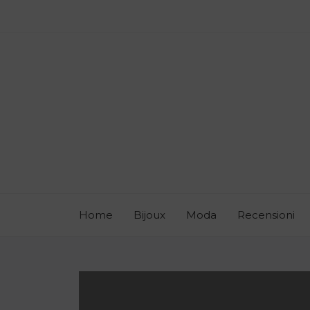
Home
Bijoux
Moda
Recensioni