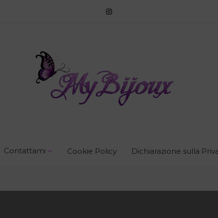
Contattami
Cookie Policy
Dichiarazione sulla Priv