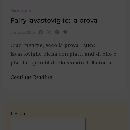
Recensioni
Fairy lavastoviglie: la prova
3 Marzo 2015
Ciao ragazze, ecco la prova FAIRY:
lavastoviglie piena con piatti unti di olio e
piattini sporchi di cioccolato della torta…
Continue Reading →
Cerca
Cerca