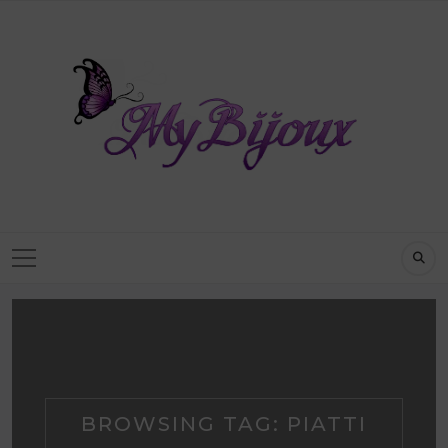
BROWSING TAG:
PIATTI