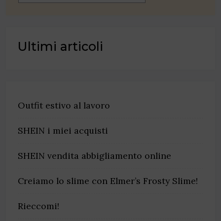
Ultimi articoli
Outfit estivo al lavoro
SHEIN i miei acquisti
SHEIN vendita abbigliamento online
Creiamo lo slime con Elmer’s Frosty Slime!
Rieccomi!