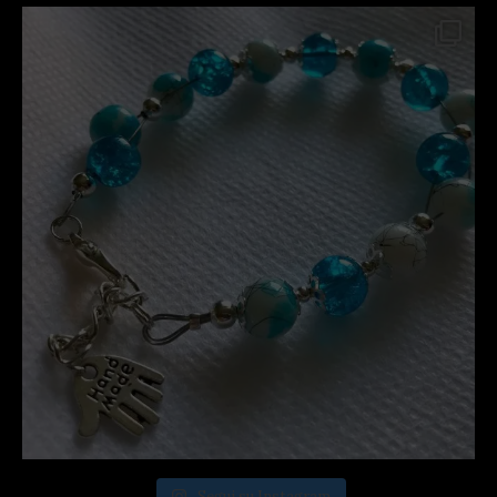
Segui su Instagram