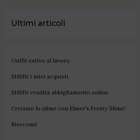
Ultimi articoli
Outfit estivo al lavoro
SHEIN i miei acquisti
SHEIN vendita abbigliamento online
Creiamo lo slime con Elmer’s Frosty Slime!
Rieccomi!