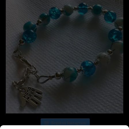
Segui su Instagram