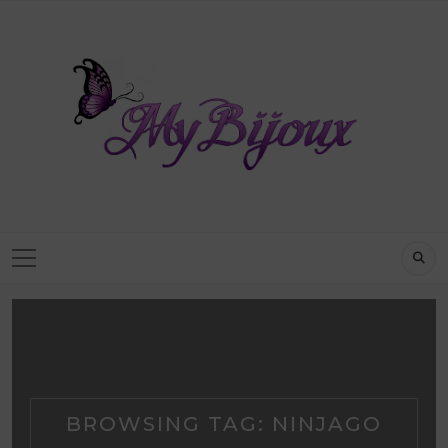
BROWSING TAG:
NINJAGO