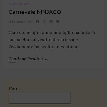
cucito creativo
Carnevale NINJAGO
11 Febbraio 2013
Ciao come ogni anno mio figlio ha fatto la
sua scelta sul vestito di carnevale.
Ovviamente ha scelto un costume…
Continue Reading →
Cerca
Cerca